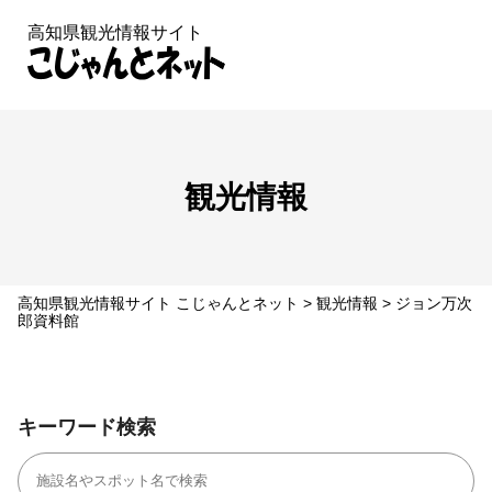
高知県観光情報サイト
MENU
観光情報
高知県観光情報サイト こじゃんとネット
>
観光情報
>
ジョン万次
郎資料館
キーワード検索