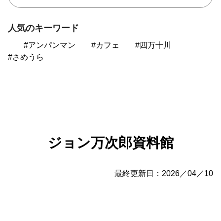
人気のキーワード
アンパンマン
カフェ
四万十川
さめうら
ジョン万次郎資料館
最終更新日：2026／04／10