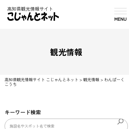
高知県観光情報サイト
MENU
観光情報
高知県観光情報サイト こじゃんとネット
>
観光情報
>
わんぱーく
こうち
キーワード検索