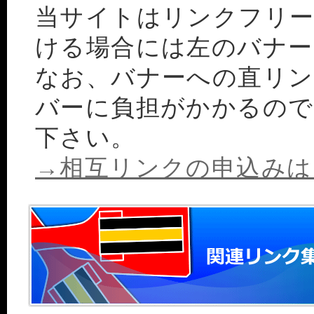
当サイトはリンクフリ
ける場合には左のバナー
なお、バナーへの直リン
バーに負担がかかるので
下さい。
→相互リンクの申込みは