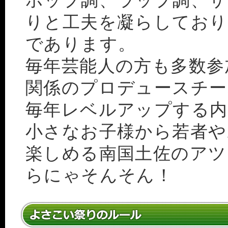
ホップ調、ラップ調、サ
りと工夫を凝らしており
であります。
毎年芸能人の方も多数参
関係のプロデュースチー
毎年レベルアップする内
小さなお子様から若者や
楽しめる南国土佐のアツ
らにゃそんそん！