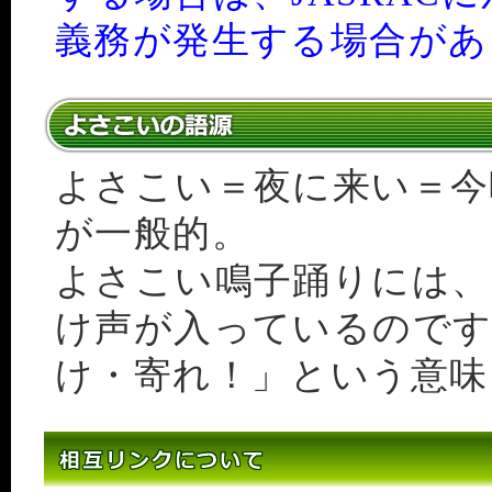
義務が発生する場合があ
よさこい＝夜に来い＝今
が一般的。
よさこい鳴子踊りには、
け声が入っているのです
け・寄れ！」という意味