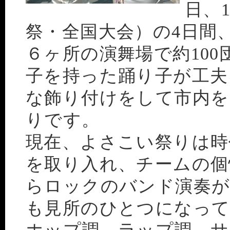
日、
祭・全国大会）の4日間
６ヶ所の演舞場で約100団
子を持った踊り子が工夫
な飾り付けをして市内を
りです。
現在、よさこい祭りは時
を取り入れ、チームの個
らロックのバンド演奏が
も見所のひとつになっ