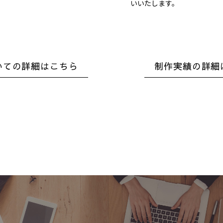
いいたします。
いての詳細はこちら
制作実績の詳細