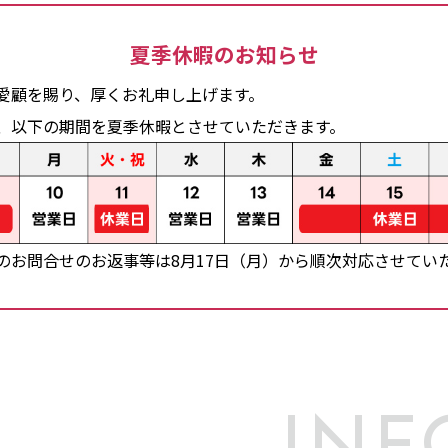
夏季休暇のお知らせ
愛顧を賜り、厚くお礼申し上げます。
、以下の期間を夏季休暇とさせていただきます。
のお問合せのお返事等は8月17日（月）から順次対応させてい