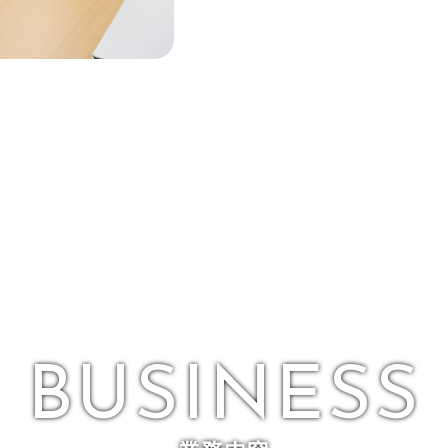
BUSINESS