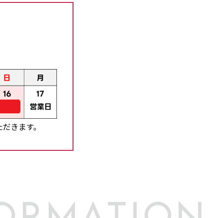
ただきます。