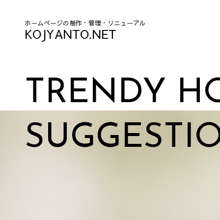
ホームページの制作・管理・リニューアル
KOJYANTO.NET
TRENDY H
SUGGESTI