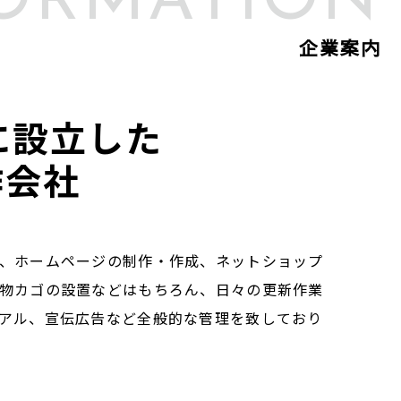
ORMATION
企業案内
年に設立した
作会社
、ホームページの制作・作成、ネットショップ
物カゴの設置などはもちろん、日々の更新作業
アル、宣伝広告など全般的な管理を致しており