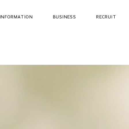
INFORMATION
BUSINESS
RECRUIT