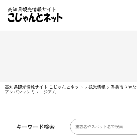
高知県観光情報サイト
高知県観光情報サイト こじゃんとネット
>
観光情報
>
香美市立やな
アンパンマンミュージアム
キーワード検索