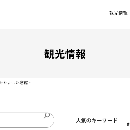
観光情報
観光情報
せたかし記念館・
人気のキーワード