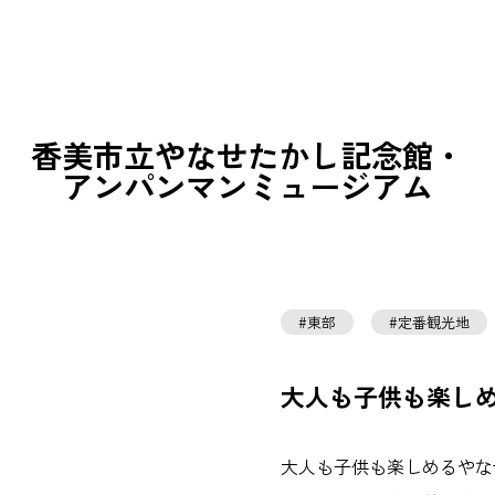
香美市立やなせたかし記念館・
アンパンマンミュージアム
東部
定番観光地
大人も子供も楽し
大人も子供も楽しめるやな