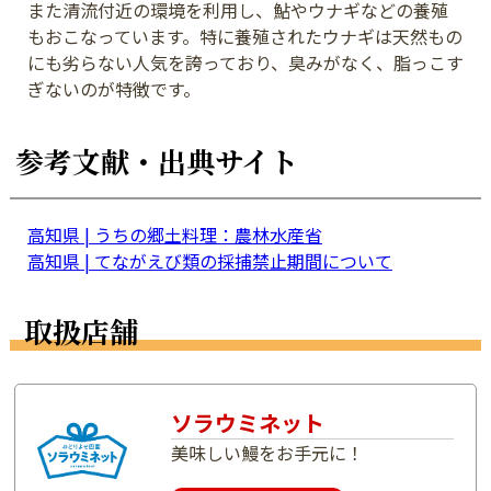
また清流付近の環境を利用し、鮎やウナギなどの養殖
もおこなっています。特に養殖されたウナギは天然もの
にも劣らない人気を誇っており、臭みがなく、脂っこす
ぎないのが特徴です。
参考文献・出典サイト
高知県 | うちの郷土料理：農林水産省
高知県 | てながえび類の採捕禁止期間について
取扱店舗
ソラウミネット
美味しい鰻をお手元に！