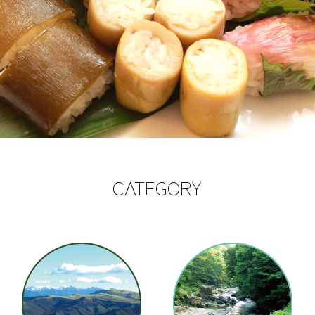
CATEGORY