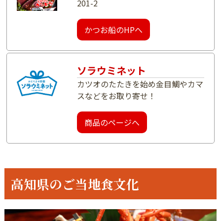
201-2
かつお船のHPへ
ソラウミネット
カツオのたたきを始め金目鯛やカマ
スなどをお取り寄せ！
商品のページへ
高知県のご当地食文化