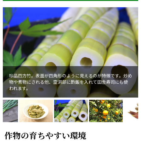
珍品四方竹。表面が四角形のように見えるのが特徴です。炒め
物や煮物にされる他、空洞部に酢飯を入れて田舎寿司にも使
われます。
作物の育ちやすい環境