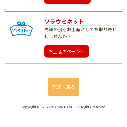
ソラウミネット
高知の食をお土産としてお取り寄せ
しませんか？
お土産のページへ
TOPへ戻る
Copyright (C) 2022 KOJYANTO.NET. All Rights Reserved.