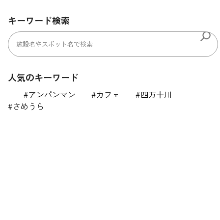
キーワード検索
人気のキーワード
アンパンマン
カフェ
四万十川
さめうら