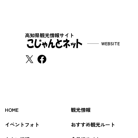
高知県観光情報サイト
WEBSITE
HOME
観光情報
イベントフォト
おすすめ観光ルート