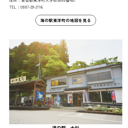
TEL：0887-29-2116
海の駅東洋町の地図を見る
道の駅 大杉