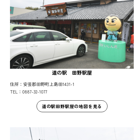
道の駅 田野駅屋
住所：安芸郡田野町上島田1431-1
TEL：0887-32-1077
道の駅田野駅屋の地図を見る