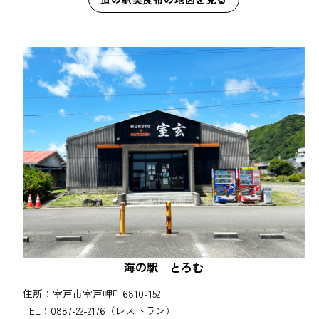
海の駅 とろむ
住所：室戸市室戸岬町6810-152
TEL：0887-22-2176（レストラン）