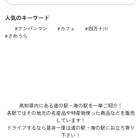
人気のキーワード
アンパンマン
カフェ
四万十川
さめうら
高知県内にある道の駅・海の駅を一挙ご紹介！
各駅ではその地元の名産品や特産物使った商品などを販売
しています！
ドライブするなら是非一度は道の駅・海の駅にお立ち寄り
下さい！