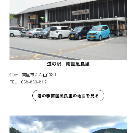
道の駅 南国風良里
住所：南国市左右山102-1
TEL：088-880-8112
道の駅南国風良里の地図を見る