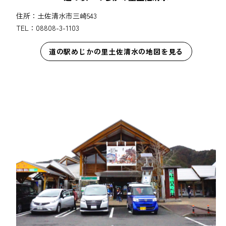
住所：土佐清水市三崎543
TEL：08808-3-1103
道の駅めじかの里土佐清水の地図を見る