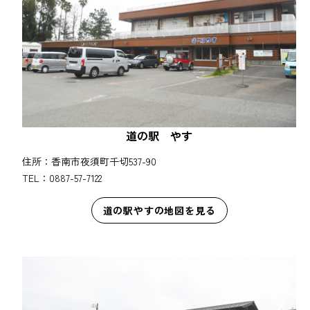
道の駅 やす
住所：香南市夜須町千切537-90
TEL：0887-57-7122
道の駅やすの地図を見る