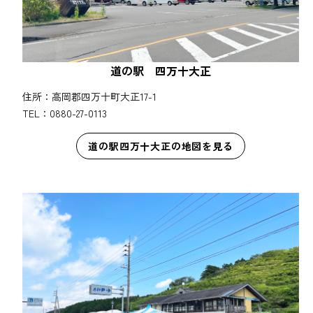
道の駅 四万十大正
住所：高岡郡四万十町大正17-1
TEL：0880-27-0113
道の駅四万十大正の地図を見る