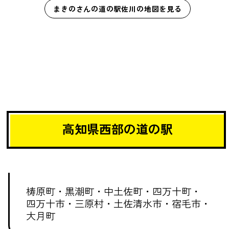
まきのさんの道の駅佐川の地図を見る
高知県西部の道の駅
梼原町・
黒潮町・
中土佐町・
四万十町・
四万十市・
三原村・
土佐清水市・
宿毛市・
大月町