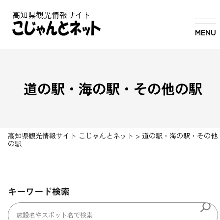
高知県観光情報サイト
MENU
道の駅・海の駅・その他の駅
高知県観光情報サイト こじゃんとネット
>
道の駅・海の駅・その他
の駅
キーワード検索