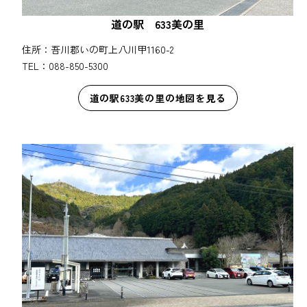
道の駅 633美の里
住所：吾川郡いの町上八川甲1160-2
TEL：088-850-5300
道の駅633美の里の地図を見る