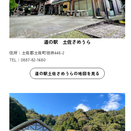
道の駅 土佐さめうら
住所：土佐郡土佐町田井448-2
TEL：0887-82-1680
道の駅土佐さめうらの地図を見る