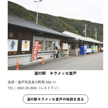
道の駅 キラメッセ室戸
住所：室戸市吉良川町丙 890-11
TEL：0887-25-3500（レストラン）
道の駅キラメッセ室戸の地図を見る