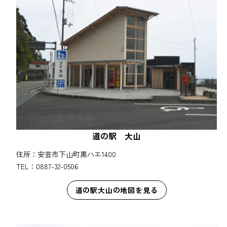
道の駅 大山
住所：安芸市下山町黒ハエ1400
TEL：0887-32-0506
道の駅大山の地図を見る