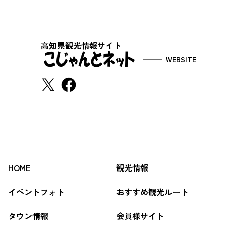
高知県観光情報サイト
WEBSITE
HOME
観光情報
イベントフォト
おすすめ観光ルート
タウン情報
会員様サイト