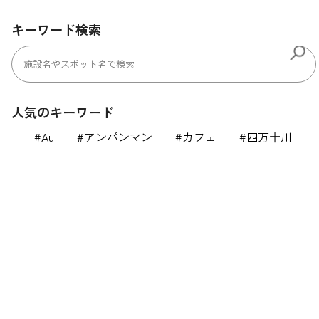
キーワード検索
人気のキーワード
Au
アンパンマン
カフェ
四万十川