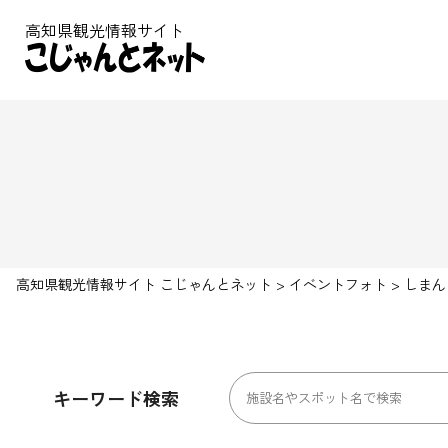
高知県観光情報サイト
高知県観光情報サイト こじゃんとネット
>
イベントフォト
>
しまん
キーワード検索