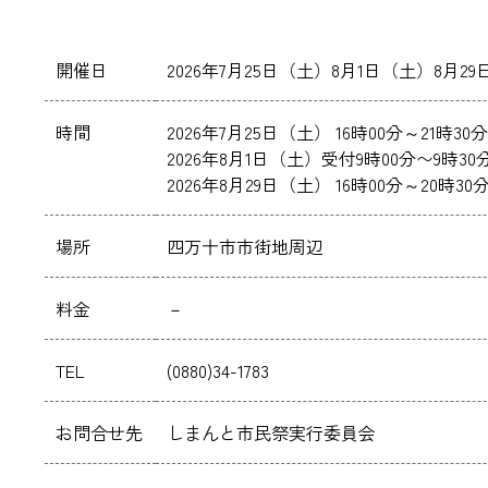
開催日
2026年7月25日（土）8月1日（土）8月2
時間
2026年7月25日（土） 16時00分～21時30分
2026年8月1日（土）受付9時00分〜9時3
2026年8月29日（土） 16時00分～20時30
場所
四万十市市街地周辺
料金
－
TEL
(0880)34-1783
お問合せ先
しまんと市民祭実行委員会