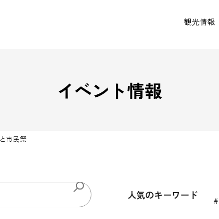
観光情報
イベント情報
と市民祭
人気のキーワード