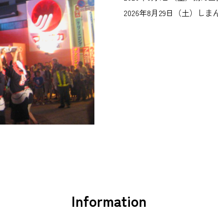
2026年8月29日（土）し
Information