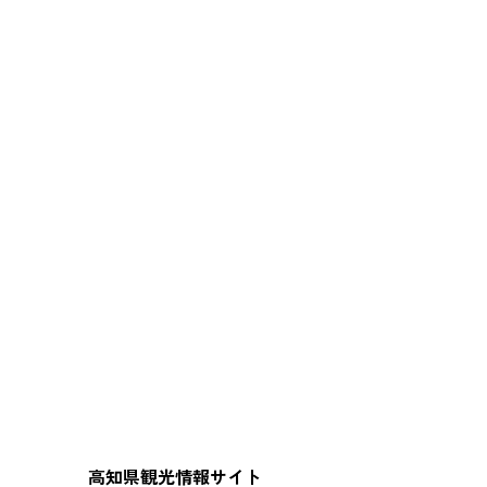
高知県観光情報サイト