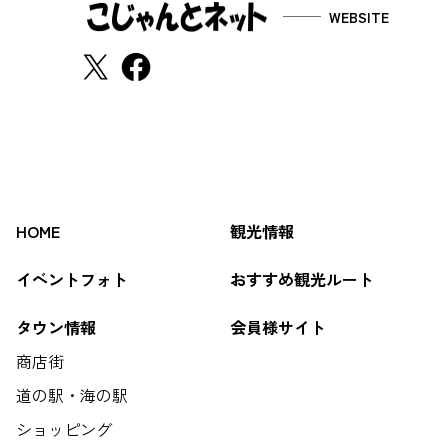
WEBSITE
HOME
観光情報
イベントフォト
おすすめ観光ルート
タウン情報
会員様サイト
商店街
道の駅・海の駅
ショッピング