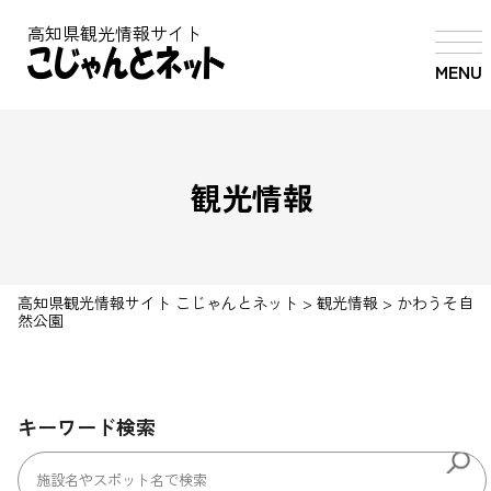
高知県観光情報サイト
MENU
観光情報
高知県観光情報サイト こじゃんとネット
>
観光情報
>
かわうそ自
然公園
キーワード検索