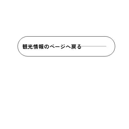
観光情報のページへ戻る