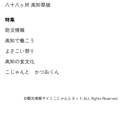
八十八ヶ所 高知県版
特集
防災情報
高知で働こう
よさこい祭り
高知の食文化
こじゃんと かつおくん
©観光情報サイトこじゃんとネット ALL Rights Reserved.