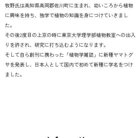
牧野氏は高知県高岡郡佐川町に生まれ、幼いころから植物
に興味を持ち、独学で植物の知識を身につけていきまし
た。
その後2度目の上京の時に東京大学理学部植物教室への出入
りを許され、研究に打ち込むようになります。
そして自ら創刊に携わった「植物学雑誌」に新種ヤマトグ
サを発表し、日本人として国内で初めて新種に学名をつけ
ました。