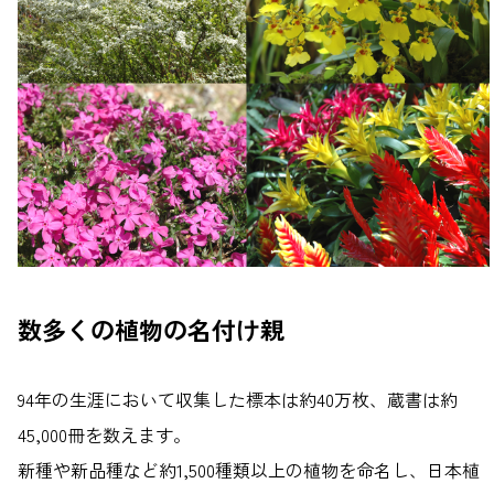
数多くの植物の名付け親
94年の生涯において収集した標本は約40万枚、蔵書は約
45,000冊を数えます。
新種や新品種など約1,500種類以上の植物を命名し、日本植