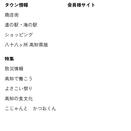
タウン情報
会員様サイト
商店街
道の駅・海の駅
ショッピング
八十八ヶ所 高知県版
特集
防災情報
高知で働こう
よさこい祭り
高知の食文化
こじゃんと かつおくん