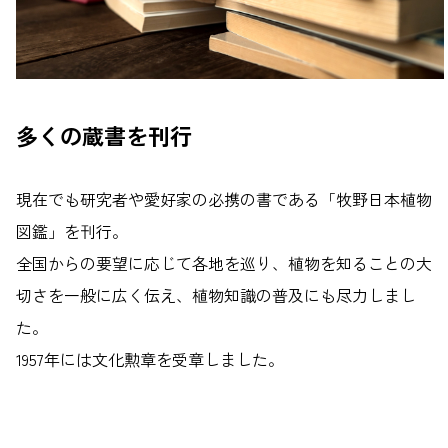
多くの蔵書を刊行
現在でも研究者や愛好家の必携の書である「牧野日本植物
図鑑」を刊行。
全国からの要望に応じて各地を巡り、植物を知ることの大
切さを一般に広く伝え、植物知識の普及にも尽力しまし
た。
1957年には文化勲章を受章しました。