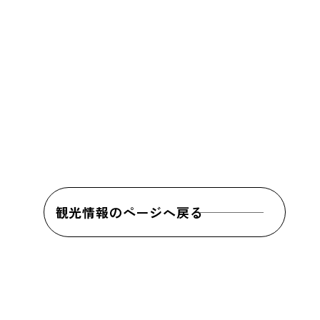
観光情報のページへ戻る