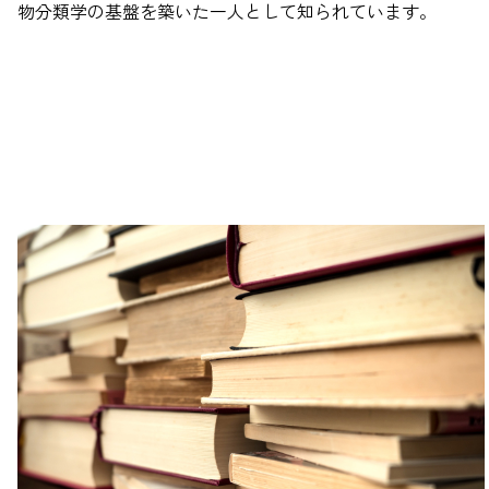
物分類学の基盤を築いた一人として知られています。