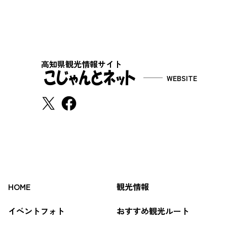
高知県観光情報サイト
WEBSITE
HOME
観光情報
イベントフォト
おすすめ観光ルート