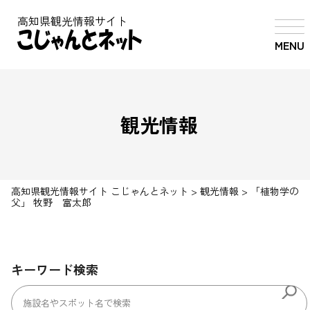
高知県観光情報サイト
MENU
観光情報
高知県観光情報サイト こじゃんとネット
>
観光情報
>
「植物学の
父」 牧野 富太郎
キーワード検索