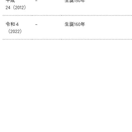
平成
–
生誕150年
24（2012）
令和４
–
生誕160年
（2022）