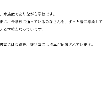
、水族館でありながら学校です。
まに、今学校に通っているみなさんも、ずっと昔に卒業して
える学校となっています。
書室には図鑑を、理科室には標本が配置されています。