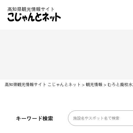
高知県観光情報サイト
高知県観光情報サイト こじゃんとネット
>
観光情報
>
むろと廃校水
キーワード検索