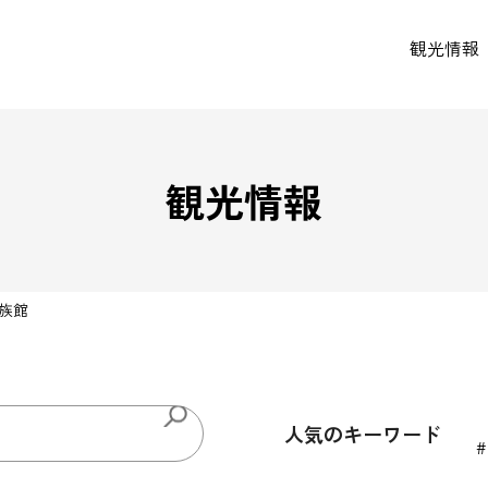
観光情報
観光情報
族館
人気のキーワード