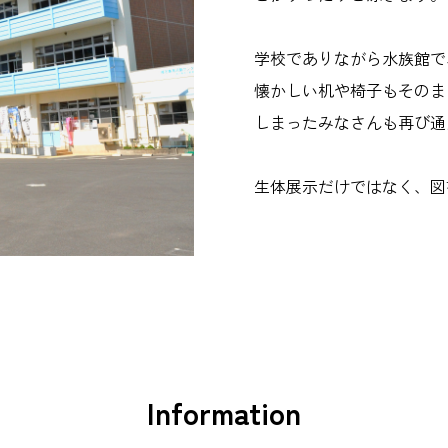
学校でありながら水族館で
懐かしい机や椅子もそのま
しまったみなさんも再び通
生体展示だけではなく、図
Information