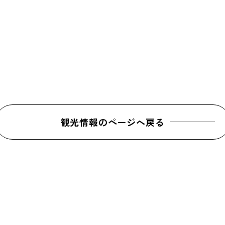
観光情報のページへ戻る