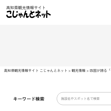
高知県観光情報サイト
高知県観光情報サイト こじゃんとネット
>
観光情報
>
四国が誇る「
キーワード検索