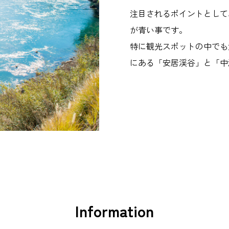
注目されるポイントとして
が青い事です。
特に観光スポットの中でも
にある「安居渓谷」と「中
Information