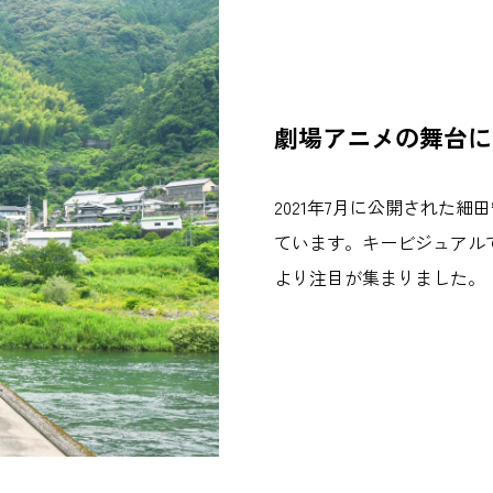
劇場アニメの舞台に
2021年7月に公開された
ています。キービジュアル
より注目が集まりました。