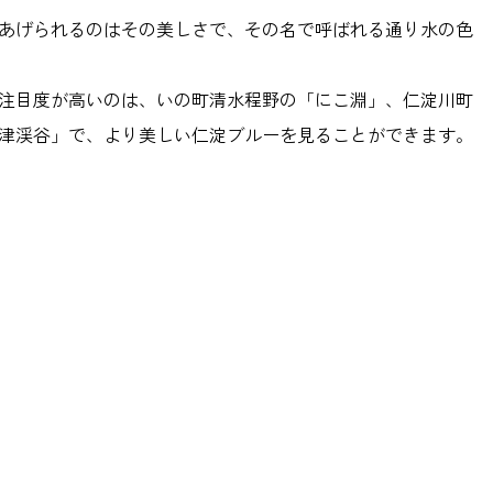
あげられるのはその美しさで、その名で呼ばれる通り水の色
注目度が高いのは、いの町清水程野の「にこ淵」、仁淀川町
津渓谷」で、より美しい仁淀ブルーを見ることができます。