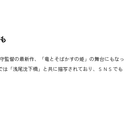
も
細田守監督の最新作、「竜とそばかすの姫」の舞台にもなっ
では「浅尾沈下橋」と共に描写されており、ＳＮＳでも