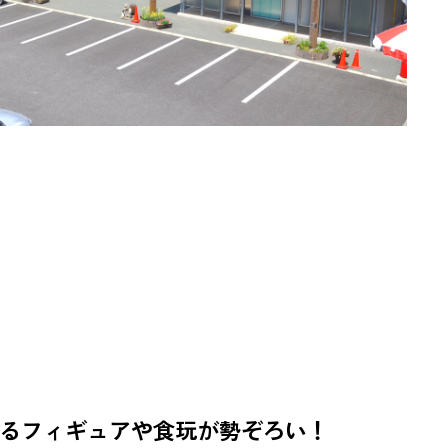
るフィギュアや食玩が勢ぞろい！