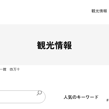
観光情報
観光情報
ー館 四万十
人気のキーワード