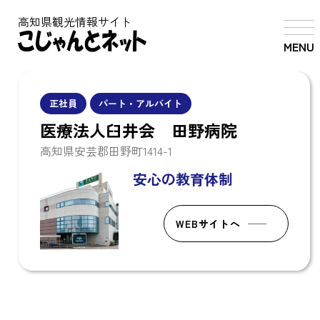
高知県観光情報サイト
MENU
正社員
パート・アルバイト
医療法人臼井会 田野病院
高知県安芸郡田野町1414-1
安心の教育体制
WEBサイトへ