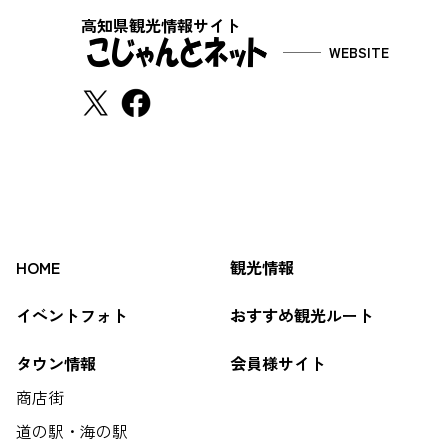
高知県観光情報サイト
WEBSITE
HOME
観光情報
イベントフォト
おすすめ観光ルート
タウン情報
会員様サイト
商店街
道の駅・海の駅