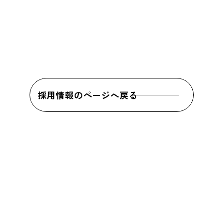
採用情報のページへ戻る