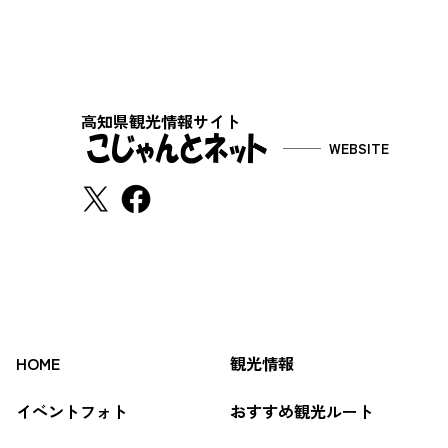
高知県観光情報サイト
WEBSITE
HOME
観光情報
イベントフォト
おすすめ観光ルート