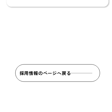
採用情報のページへ戻る