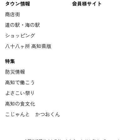
タウン情報
会員様サイト
商店街
道の駅・海の駅
ショッピング
八十八ヶ所 高知県版
特集
防災情報
高知で働こう
よさこい祭り
高知の食文化
こじゃんと かつおくん