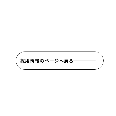
採用情報のページへ戻る