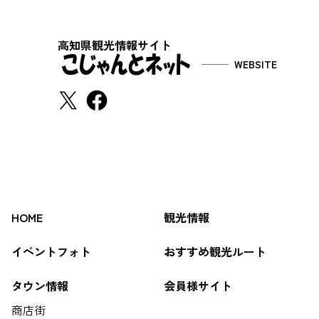
高知県観光情報サイト
WEBSITE
HOME
観光情報
イベントフォト
おすすめ観光ルート
タウン情報
会員様サイト
商店街