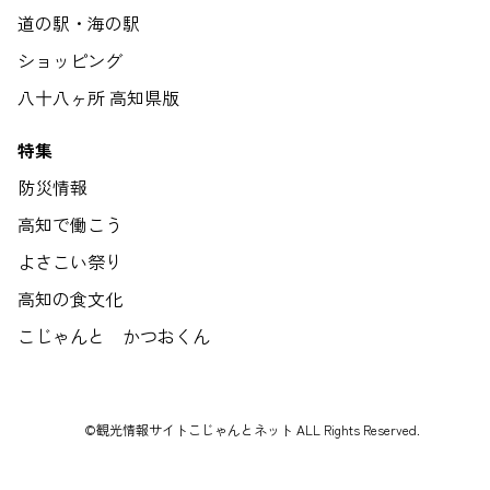
道の駅・海の駅
ショッピング
八十八ヶ所 高知県版
特集
防災情報
高知で働こう
よさこい祭り
高知の食文化
こじゃんと かつおくん
©観光情報サイトこじゃんとネット ALL Rights Reserved.