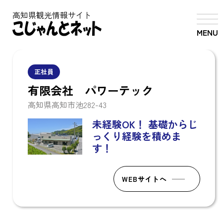
高知県観光情報サイト
MENU
正社員
有限会社 パワーテック
高知県高知市池282-43
未経験OK！
基礎からじ
っくり経験を積めま
す！
WEBサイトへ