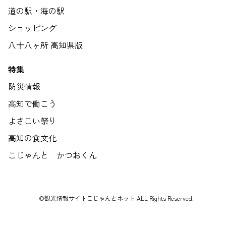
道の駅・海の駅
ショッピング
八十八ヶ所 高知県版
特集
防災情報
高知で働こう
よさこい祭り
高知の食文化
こじゃんと かつおくん
©観光情報サイトこじゃんとネット ALL Rights Reserved.