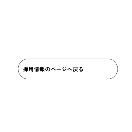
採用情報のページへ戻る