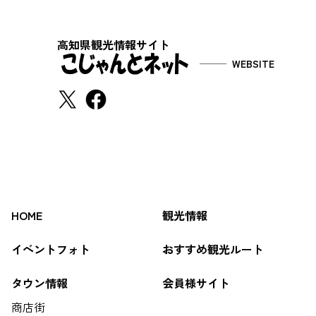
高知県観光情報サイト
WEBSITE
HOME
観光情報
イベントフォト
おすすめ観光ルート
タウン情報
会員様サイト
商店街