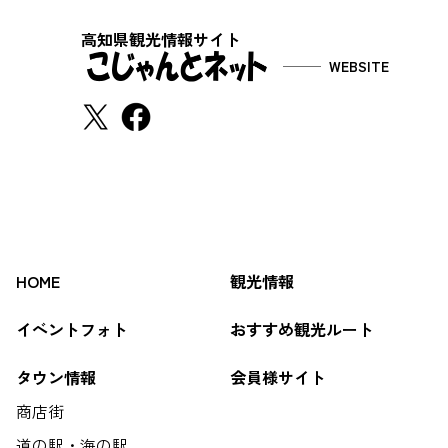
高知県観光情報サイト
WEBSITE
HOME
観光情報
イベントフォト
おすすめ観光ルート
タウン情報
会員様サイト
商店街
道の駅・海の駅