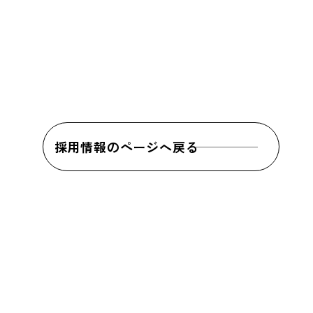
採用情報のページへ戻る