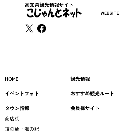
高知県観光情報サイト
WEBSITE
HOME
観光情報
イベントフォト
おすすめ観光ルート
タウン情報
会員様サイト
商店街
道の駅・海の駅