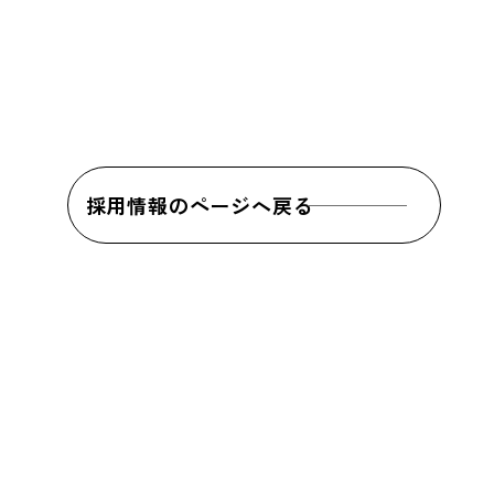
採用情報のページへ戻る