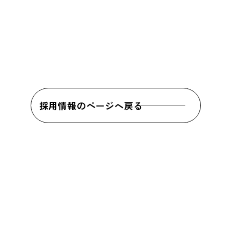
採用情報のページへ戻る