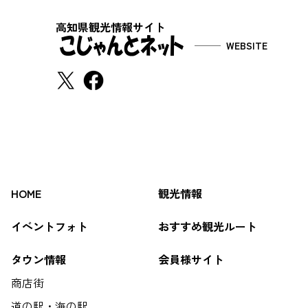
高知県観光情報サイト
WEBSITE
HOME
観光情報
イベントフォト
おすすめ観光ルート
タウン情報
会員様サイト
商店街
道の駅・海の駅