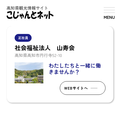
高知県観光情報サイト
MENU
正社員
社会福祉法人 山寿会
高知県高知市円行寺52-10
わたしたちと一緒に働
きませんか？
WEBサイトへ