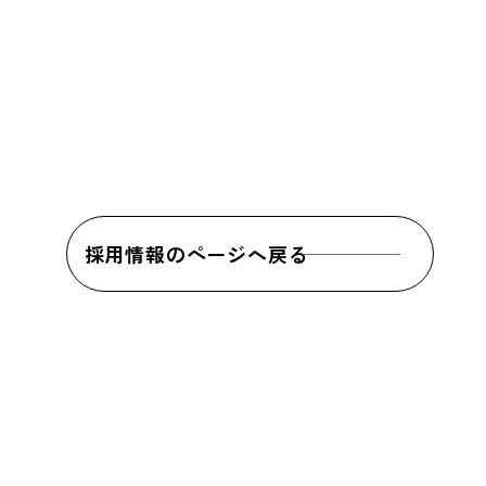
採用情報のページへ戻る