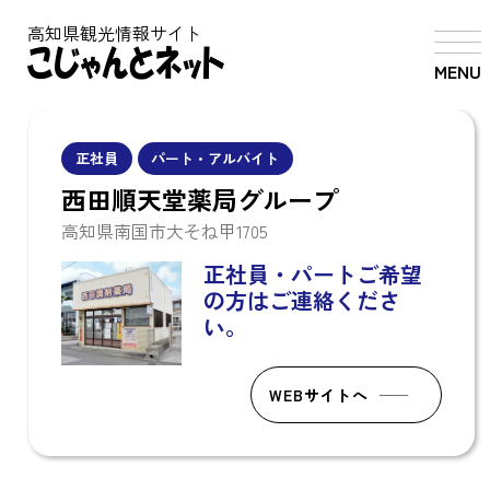
高知県観光情報サイト
MENU
正社員
パート・アルバイト
西田順天堂薬局グループ
高知県南国市大そね甲1705
正社員・パートご希望
の方はご連絡くださ
い。
WEBサイトへ