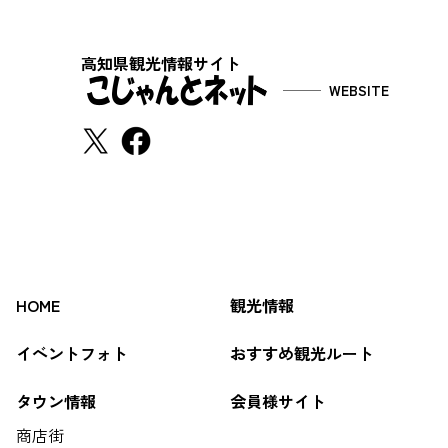
高知県観光情報サイト
WEBSITE
HOME
観光情報
イベントフォト
おすすめ観光ルート
タウン情報
会員様サイト
商店街