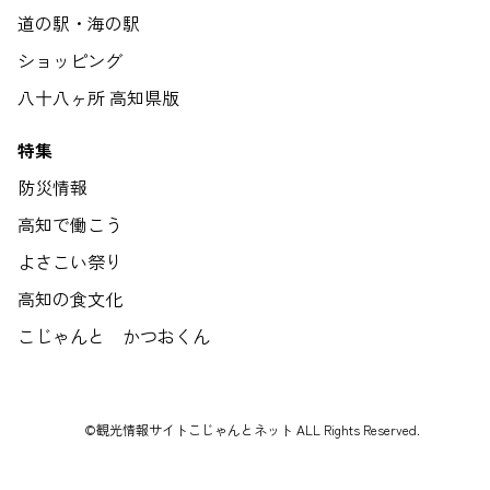
道の駅・海の駅
ショッピング
八十八ヶ所 高知県版
特集
防災情報
高知で働こう
よさこい祭り
高知の食文化
こじゃんと かつおくん
©観光情報サイトこじゃんとネット ALL Rights Reserved.