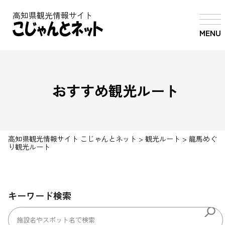
高知県観光情報サイト
MENU
おすすめ観光ルート
高知県観光情報サイト こじゃんとネット
>
観光ルート
>
龍馬めぐ
り観光ルート
キーワード検索