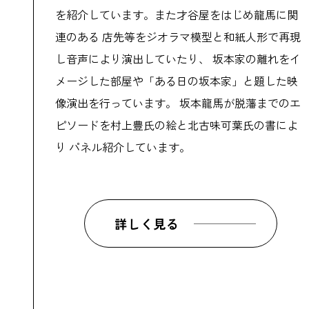
を紹介しています。また才谷屋をはじめ龍馬に関
連のある 店先等をジオラマ模型と和紙人形で再現
し音声により演出していたり、 坂本家の離れをイ
メージした部屋や「ある日の坂本家」と題した映
像演出を行っています。 坂本龍馬が脱藩までのエ
ピソードを村上豊氏の絵と北古味可葉氏の書によ
り パネル紹介しています。
詳しく見る