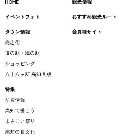
HOME
観光情報
イベントフォト
おすすめ観光ルート
タウン情報
会員様サイト
商店街
道の駅・海の駅
ショッピング
八十八ヶ所 高知県版
特集
防災情報
高知で働こう
よさこい祭り
高知の食文化