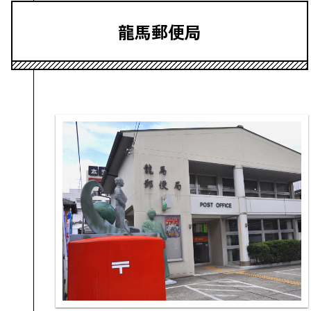
龍馬郵便局