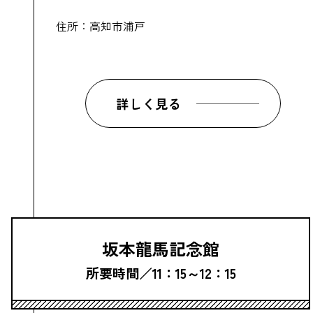
住所：高知市浦戸
詳しく見る
坂本龍馬記念館
所要時間／11：15～12：15