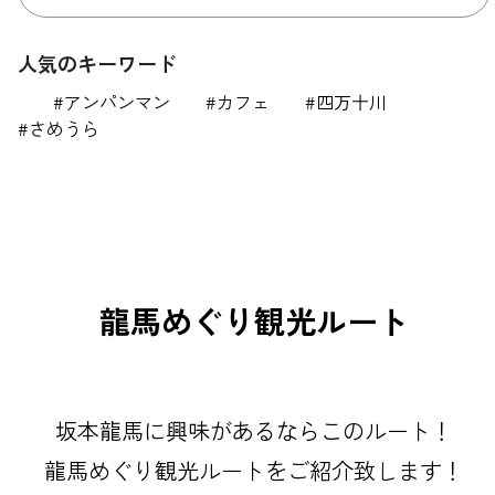
人気のキーワード
アンパンマン
カフェ
四万十川
さめうら
龍馬めぐり観光ルート
坂本龍馬に興味があるならこのルート！
龍馬めぐり観光ルートをご紹介致します！