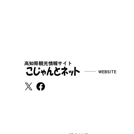
高知県観光情報サイト
WEBSITE