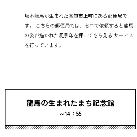
坂本龍馬が生まれた高知市上町にある郵便局で
す。 こちらの郵便局では、窓口で依頼すると龍馬
の姿が描かれた風景印を押してもらえる サービス
を行っています。
龍馬の生まれたまち記念館
～14：55