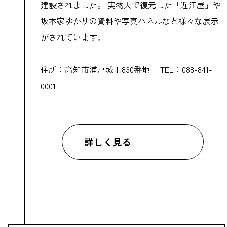
建設されました。 実物大で復元した「近江屋」や
坂本家ゆかりの資料や写真パネルなど様々な展示
がされています。
住所：高知市浦戸城山830番地 TEL：088-841-
0001
詳しく見る