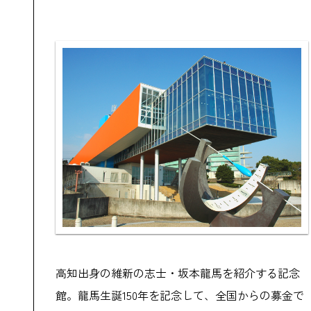
高知出身の維新の志士・坂本龍馬を紹介する記念
館。龍馬生誕150年を記念して、全国からの募金で