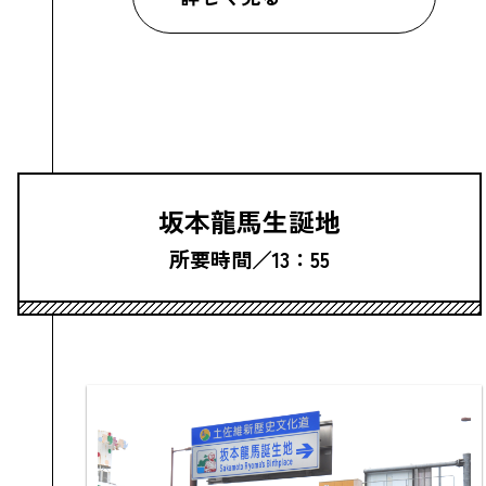
坂本龍馬生誕地
所要時間／13：55