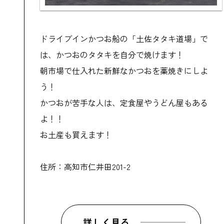
ドライブインかつお船の「土佐タタキ道場」で
は、かつおのタタキを自分で焼けます！
朝市場で仕入れた新鮮なかつおを藁焼きにしよ
う！
かつおが苦手な人は、定食屋やうどん屋もある
よ！！
お土産も買えます！
住所：高知市仁井田201-2
詳しく見る