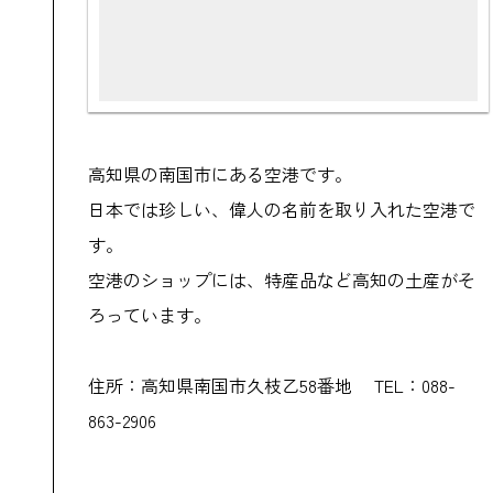
高知県の南国市にある空港です。
日本では珍しい、偉人の名前を取り入れた空港で
す。
空港のショップには、特産品など高知の土産がそ
ろっています。
住所：高知県南国市久枝乙58番地 TEL：088-
863-2906