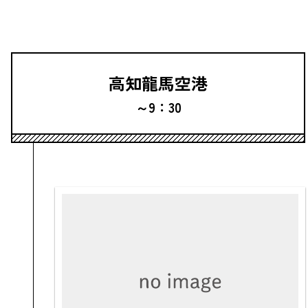
高知龍馬空港
～9：30