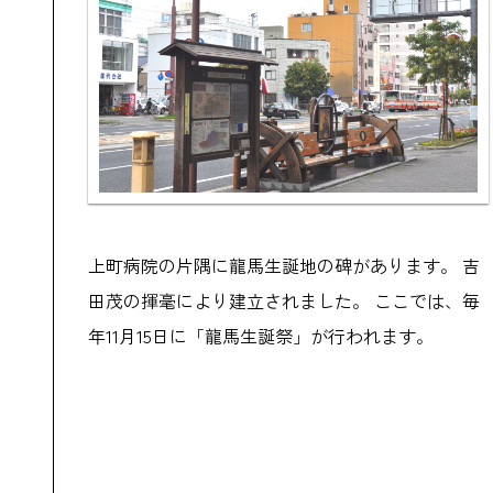
上町病院の片隅に龍馬生誕地の碑があります。 吉
田茂の揮毫により建立されました。 ここでは、毎
年11月15日に「龍馬生誕祭」が行われます。