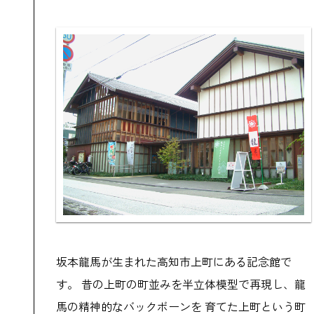
坂本龍馬が生まれた高知市上町にある記念館で
す。 昔の上町の町並みを半立体模型で再現し、龍
馬の精神的なバックボーンを 育てた上町という町