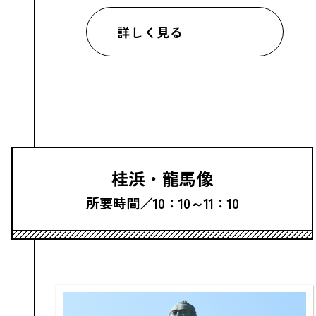
詳しく見る
桂浜・龍馬像
所要時間／10：10～11：10