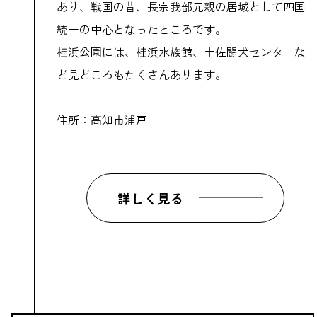
あり、戦国の昔、長宗我部元親の居城として四国
統一の中心となったところです。
桂浜公園には、桂浜水族館、土佐闘犬センターな
ど見どころもたくさんあります。
住所：高知市浦戸
詳しく見る