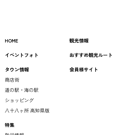
HOME
観光情報
イベントフォト
おすすめ観光ルート
タウン情報
会員様サイト
商店街
道の駅・海の駅
ショッピング
八十八ヶ所 高知県版
特集