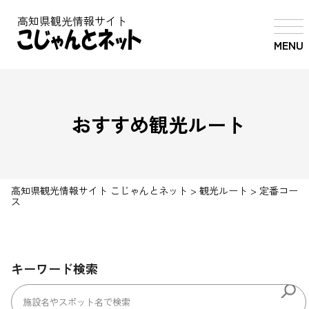
高知県観光情報サイト
MENU
おすすめ観光ルート
高知県観光情報サイト こじゃんとネット
>
観光ルート
>
定番コー
ス
キーワード検索