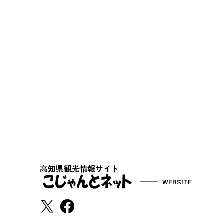
高知県観光情報サイト
WEBSITE