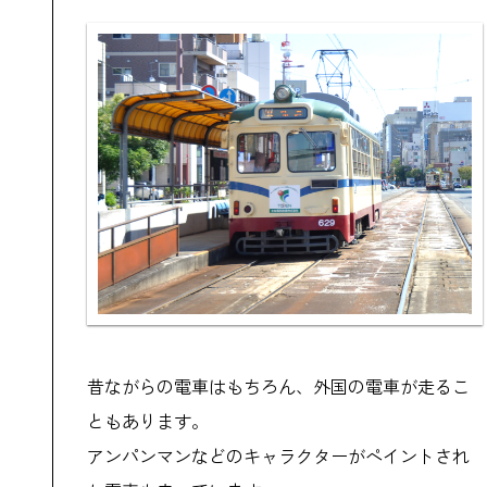
昔ながらの電車はもちろん、外国の電車が走るこ
ともあります。
アンパンマンなどのキャラクターがペイントされ