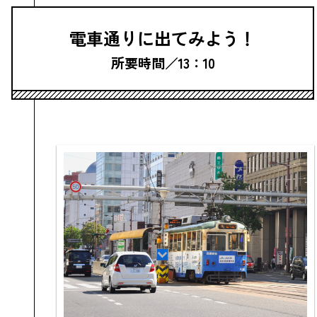
電車通りに出てみよう！
所要時間／13：10