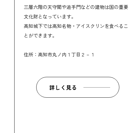
三層六階の天守閣や追手門などの建物は国の重要
文化財となっています。
高知城下では高知名物・アイスクリンを食べるこ
とができます。
住所：高知市丸ノ内１丁目２－１
詳しく見る