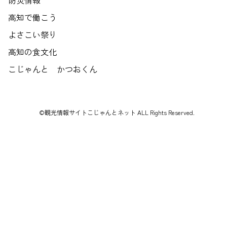
防災情報
高知で働こう
よさこい祭り
高知の食文化
こじゃんと かつおくん
©観光情報サイトこじゃんとネット ALL Rights Reserved.