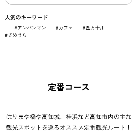
人気のキーワード
アンパンマン
カフェ
四万十川
さめうら
定番コース
はりまや橋や高知城、桂浜など高知市内の主な
観光スポットを巡るオススメ定番観光ルート！