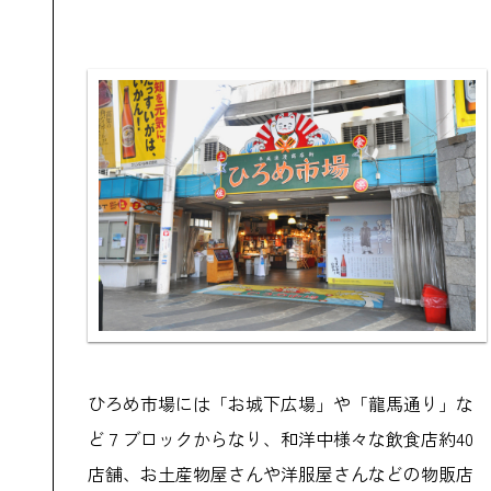
ひろめ市場には「お城下広場」や「龍馬通り」な
ど７ブロックからなり、和洋中様々な飲食店約40
店舗、お土産物屋さんや洋服屋さんなどの物販店