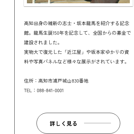
高知出身の維新の志士・坂本龍馬を紹介する記念
館。龍馬生誕150年を記念して、全国からの募金で
建設されました。
実物大で復元した「近江屋」や坂本家ゆかりの資
料や写真パネルなど様々な展示がされています。
住所：高知市浦戸城山830番地
TEL：088-841-0001
詳しく見る