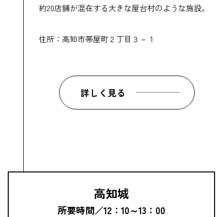
約20店舗が混在する大きな屋台村のような施設。
住所：高知市帯屋町２丁目３－１
詳しく見る
高知城
所要時間／12：10～13：00