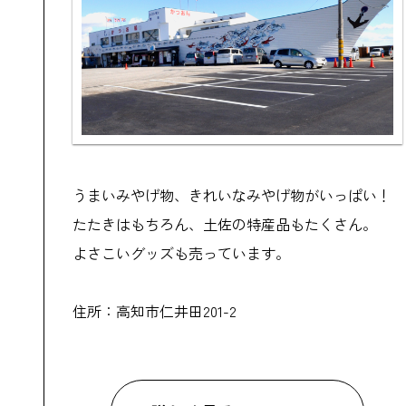
うまいみやげ物、きれいなみやげ物がいっぱい！
たたきはもちろん、土佐の特産品もたくさん。
よさこいグッズも売っています。
住所：高知市仁井田201-2