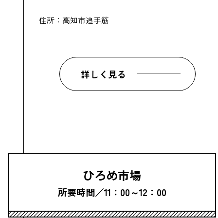
住所：高知市追手筋
詳しく見る
ひろめ市場
所要時間／11：00～12：00