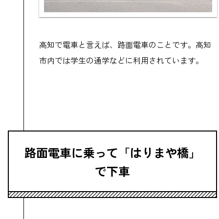
高知で電車と言えば、路面電車のことです。高知
市内では学生の通学などに利用されています。
路面電車に乗って「はりまや橋」
で下車