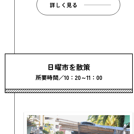
詳しく見る
日曜市を散策
所要時間／10：20～11：00