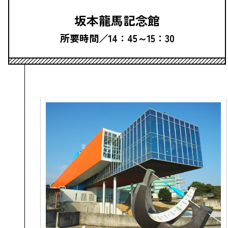
坂本龍馬記念館
所要時間／14：45～15：30