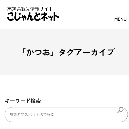
高知県観光情報サイト
MENU
「
かつお
」タグアーカイブ
キーワード検索