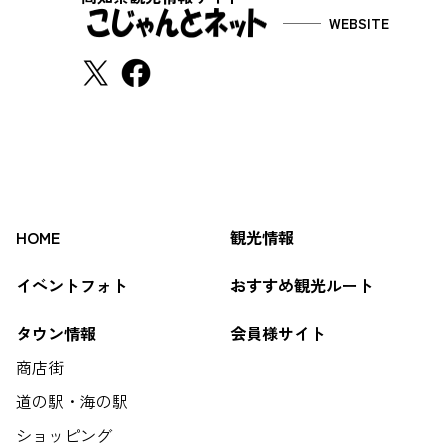
WEBSITE
HOME
観光情報
イベントフォト
おすすめ観光ルート
タウン情報
会員様サイト
商店街
道の駅・海の駅
ショッピング