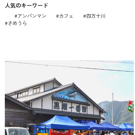
人気のキーワード
アンパンマン
カフェ
四万十川
さめうら