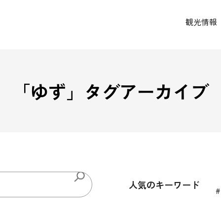
観光情報
「
ゆず
」タグアーカイブ
人気のキーワード