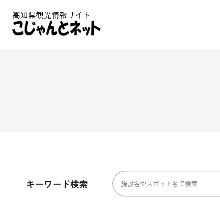
高知県観光情報サイト
キーワード検索