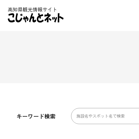
高知県観光情報サイト
キーワード検索