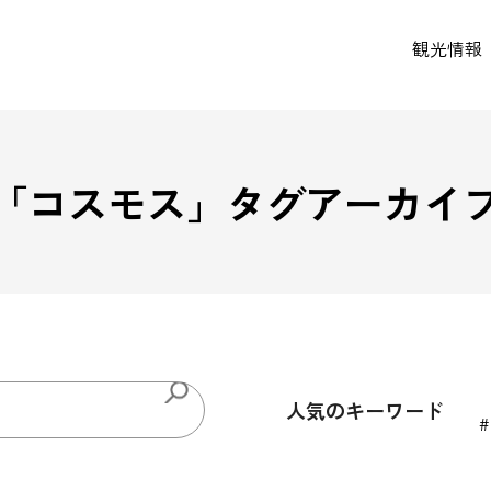
観光情報
「
コスモス
」タグアーカイ
人気のキーワード