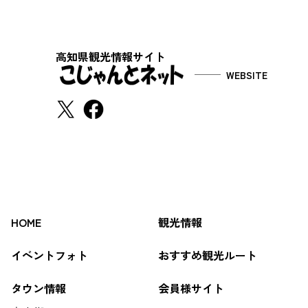
高知県観光情報サイト
WEBSITE
HOME
観光情報
イベントフォト
おすすめ観光ルート
タウン情報
会員様サイト