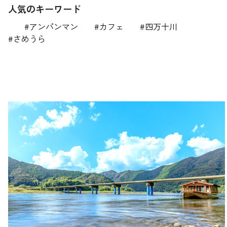
人気のキーワード
アンパンマン
カフェ
四万十川
さめうら