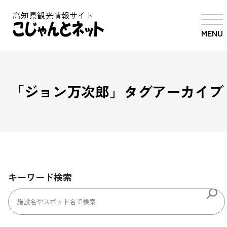
高知県観光情報サイト
MENU
「
ジョン万次郎
」タグアーカイブ
キーワード検索