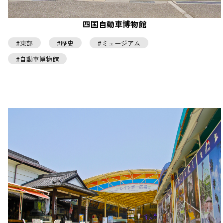
四国自動車博物館
東部
歴史
ミュージアム
自動車博物館