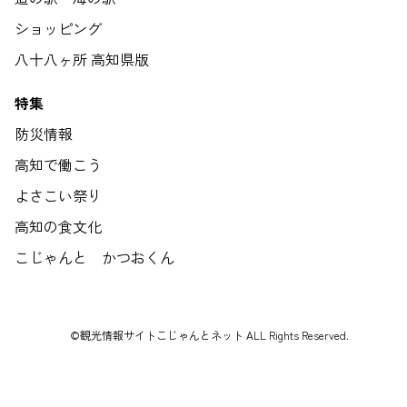
ショッピング
八十八ヶ所 高知県版
特集
防災情報
高知で働こう
よさこい祭り
高知の食文化
こじゃんと かつおくん
©観光情報サイトこじゃんとネット ALL Rights Reserved.