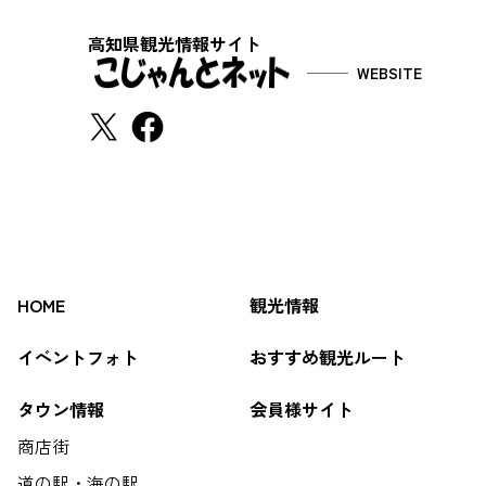
高知県観光情報サイト
WEBSITE
HOME
観光情報
イベントフォト
おすすめ観光ルート
タウン情報
会員様サイト
商店街
道の駅・海の駅