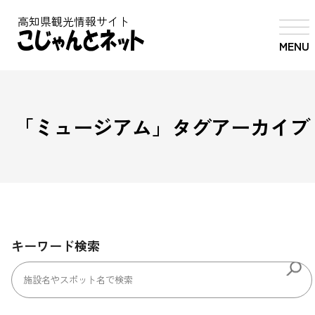
高知県観光情報サイト
MENU
「
ミュージアム
」タグアーカイブ
キーワード検索