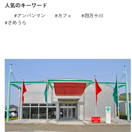
人気のキーワード
アンパンマン
カフェ
四万十川
さめうら