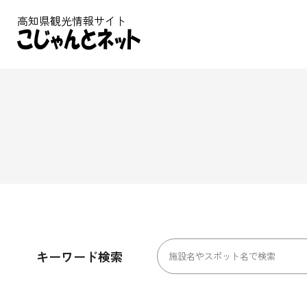
高知県観光情報サイト
キーワード検索