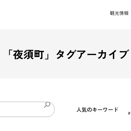
観光情報
「
夜須町
」タグアーカイブ
人気のキーワード