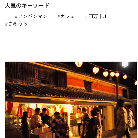
人気のキーワード
アンパンマン
カフェ
四万十川
さめうら