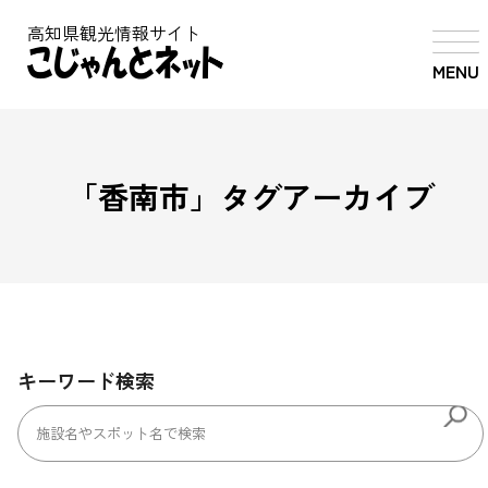
高知県観光情報サイト
MENU
「
香南市
」タグアーカイブ
キーワード検索