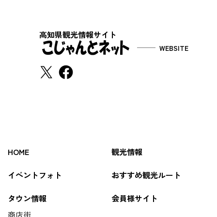
高知県観光情報サイト
WEBSITE
HOME
観光情報
イベントフォト
おすすめ観光ルート
タウン情報
会員様サイト
商店街