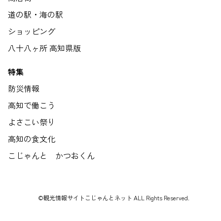
道の駅・海の駅
ショッピング
八十八ヶ所 高知県版
特集
防災情報
高知で働こう
よさこい祭り
高知の食文化
こじゃんと かつおくん
©観光情報サイトこじゃんとネット ALL Rights Reserved.