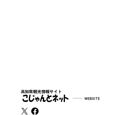
高知県観光情報サイト
WEBSITE