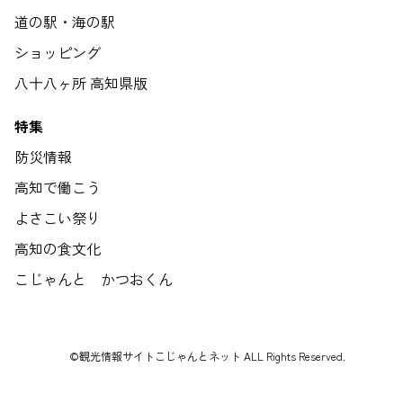
道の駅・海の駅
ショッピング
八十八ヶ所 高知県版
特集
防災情報
高知で働こう
よさこい祭り
高知の食文化
こじゃんと かつおくん
©観光情報サイトこじゃんとネット ALL Rights Reserved.