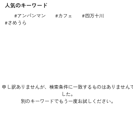
人気のキーワード
アンパンマン
カフェ
四万十川
さめうら
申し訳ありませんが、検索条件に一致するものはありません
した。
別のキーワードでもう一度お試しください。