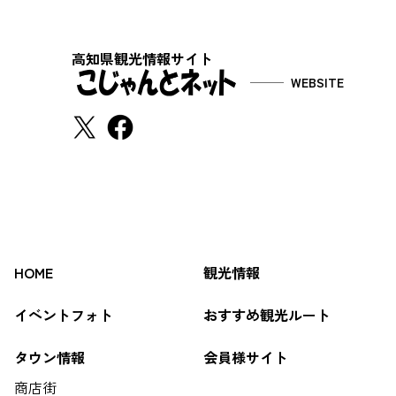
高知県観光情報サイト
WEBSITE
HOME
観光情報
イベントフォト
おすすめ観光ルート
タウン情報
会員様サイト
商店街