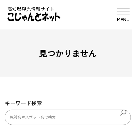
高知県観光情報サイト
MENU
見つかりません
キーワード検索