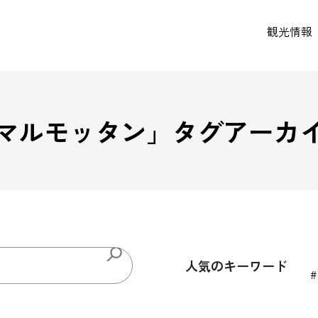
観光情報
マルモッタン
」タグアーカ
人気のキーワード