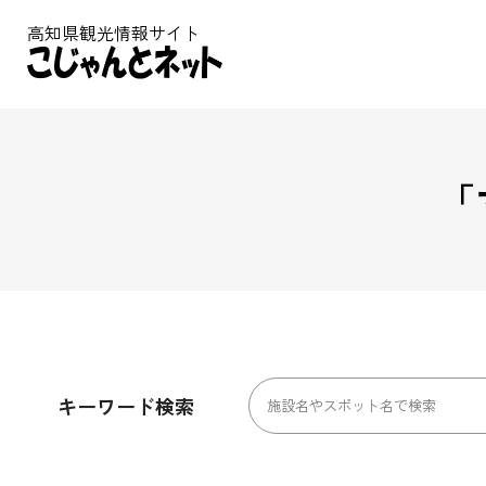
高知県観光情報サイト
「
キーワード検索