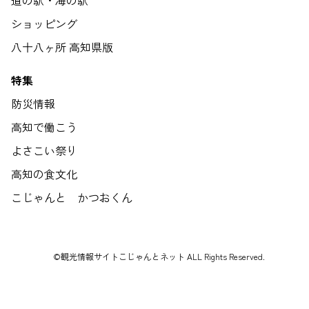
ショッピング
八十八ヶ所 高知県版
特集
防災情報
高知で働こう
よさこい祭り
高知の食文化
こじゃんと かつおくん
©観光情報サイトこじゃんとネット ALL Rights Reserved.