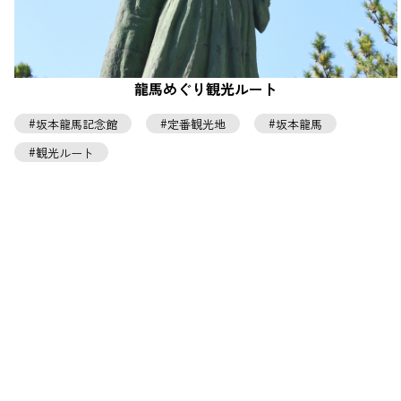
龍馬めぐり観光ルート
坂本龍馬記念館
定番観光地
坂本龍馬
観光ルート