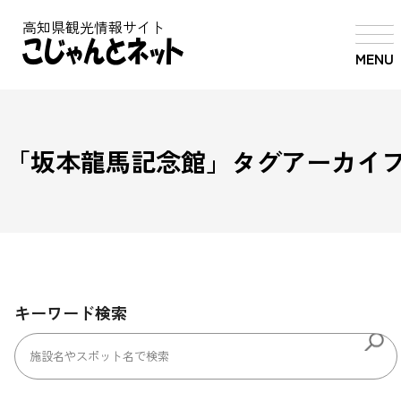
高知県観光情報サイト
MENU
「
坂本龍馬記念館
」タグアーカイ
キーワード検索