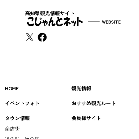
高知県観光情報サイト
WEBSITE
HOME
観光情報
イベントフォト
おすすめ観光ルート
タウン情報
会員様サイト
商店街
道の駅・海の駅