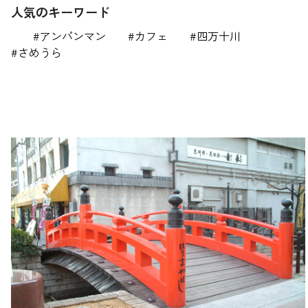
人気のキーワード
アンパンマン
カフェ
四万十川
さめうら