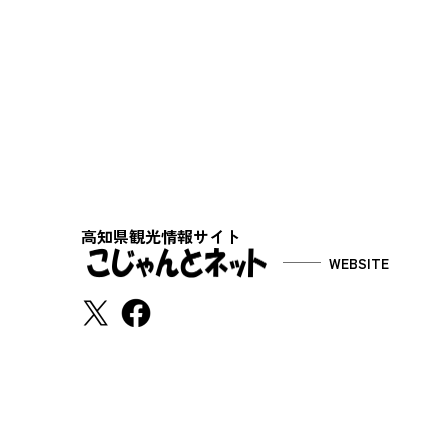
高知県観光情報サイト
WEBSITE