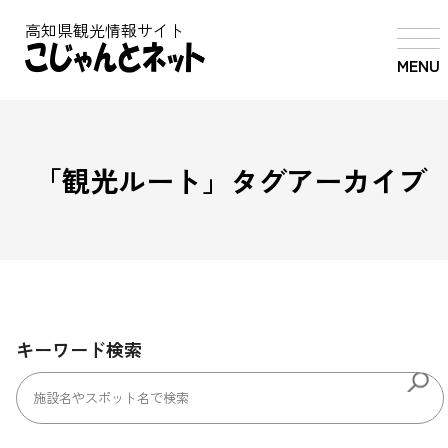
高知県観光情報サイト
MENU
「
観光ルート
」タグアーカイブ
キーワード検索