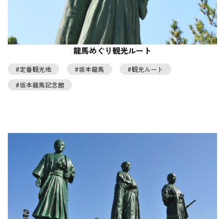
龍馬めぐり観光ルート
定番観光地
坂本龍馬
観光ルート
坂本龍馬記念館