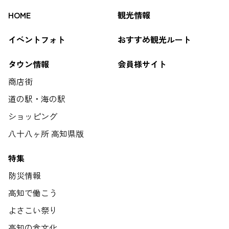
HOME
観光情報
イベントフォト
おすすめ観光ルート
タウン情報
会員様サイト
商店街
道の駅・海の駅
ショッピング
八十八ヶ所 高知県版
特集
防災情報
高知で働こう
よさこい祭り
高知の食文化