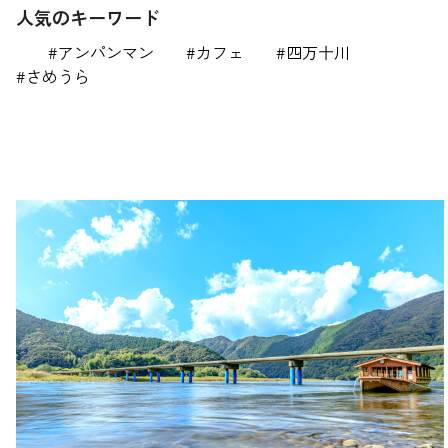
人気のキーワード
アンパンマン
カフェ
四万十川
さめうら